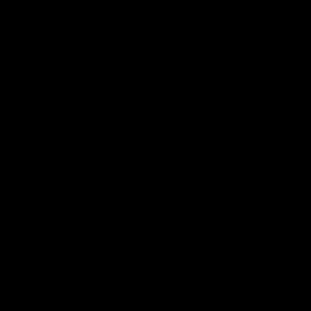
登录
注册