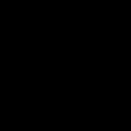
登录
注册