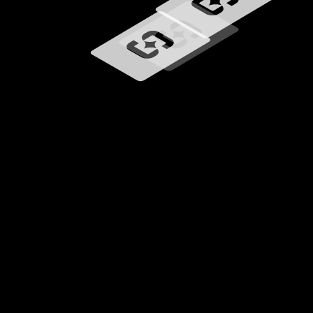
Wird geladen …