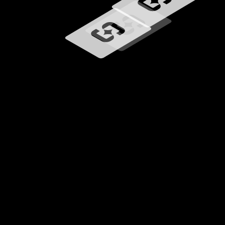
Wird geladen …