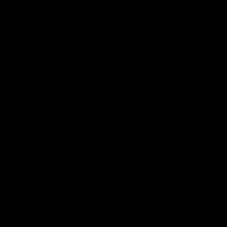
ieren