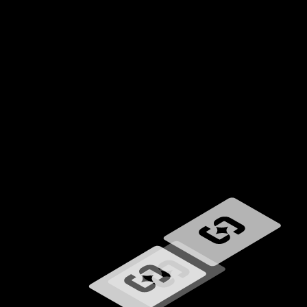
Wird geladen …