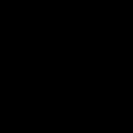
Iniciar
Registrar
sesión