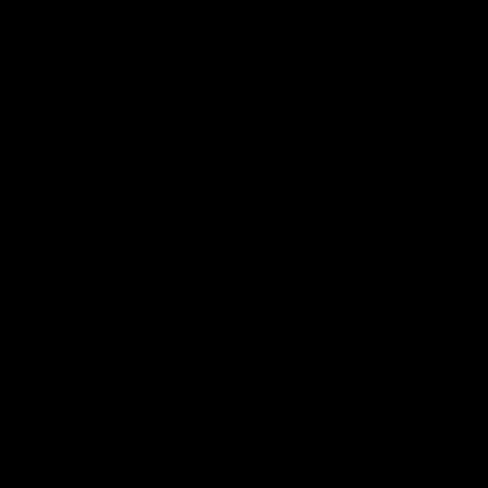
Iniciar
Registrar
sesión