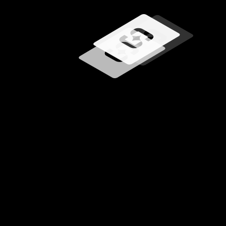
Chargement