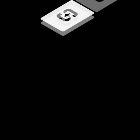
Chargement