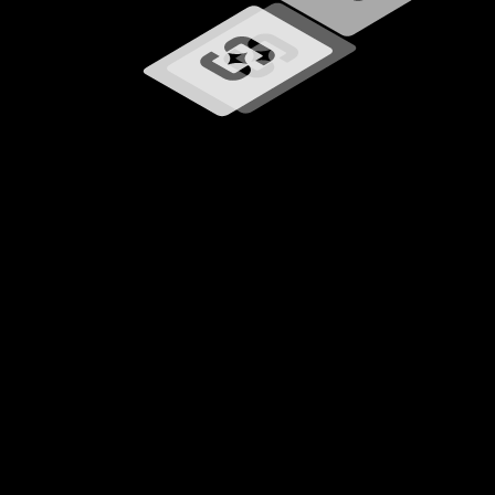
Chargement