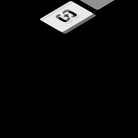
Chargement