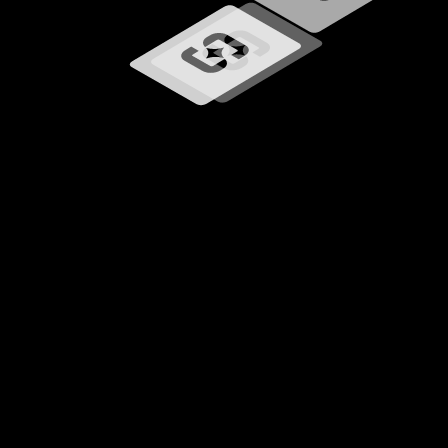
Chargement