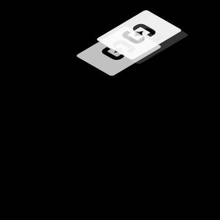
Chargement