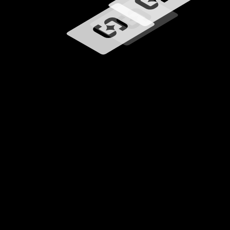
Chargement