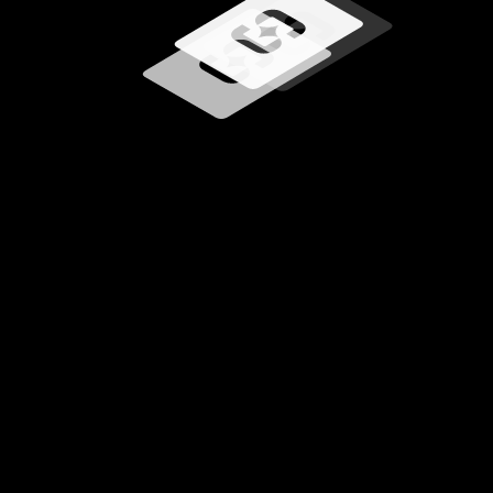
Chargement