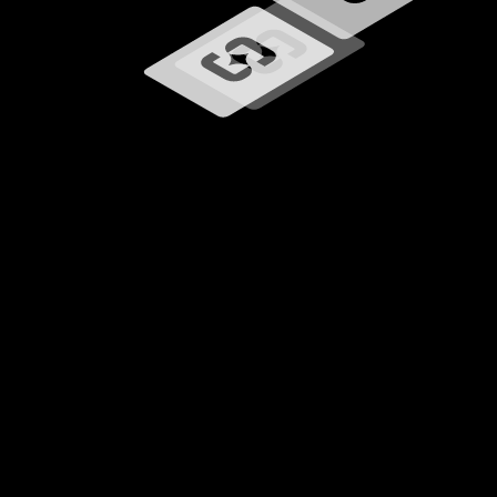
Chargement