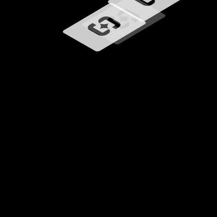
Chargement