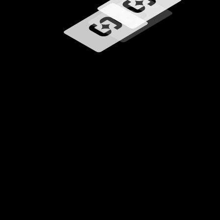
Chargement