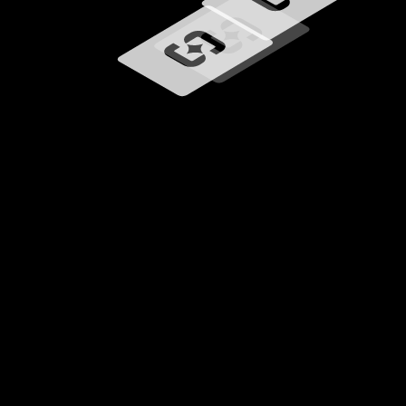
Chargement