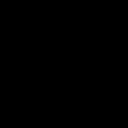
Connexion
S'inscrire