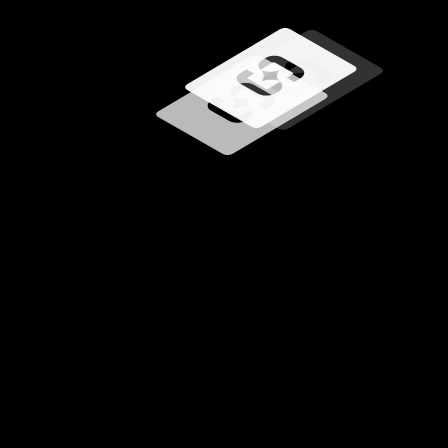
Chargement