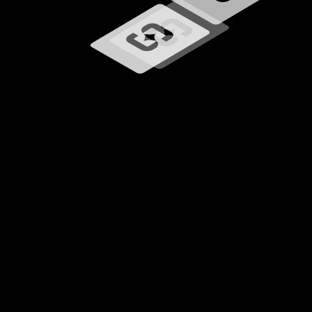
Chargement