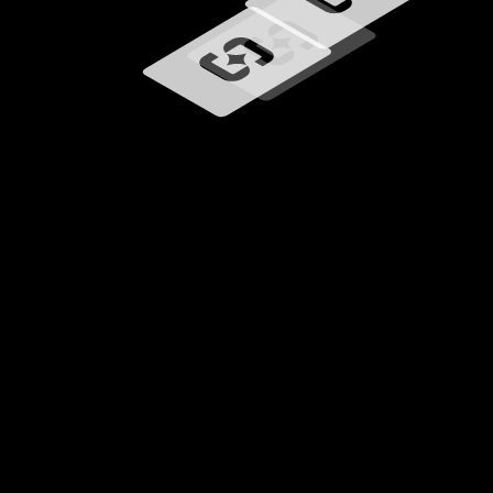
Chargement