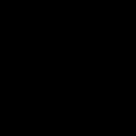
Connexion
S'inscrire