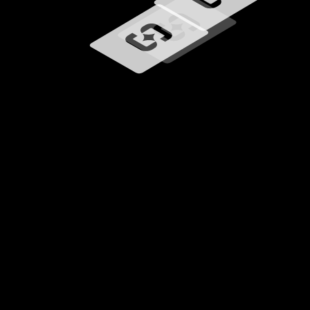
Chargement