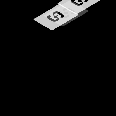
Betöltés