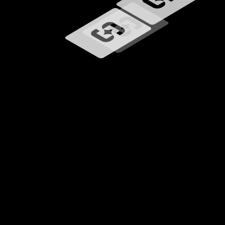
Betöltés