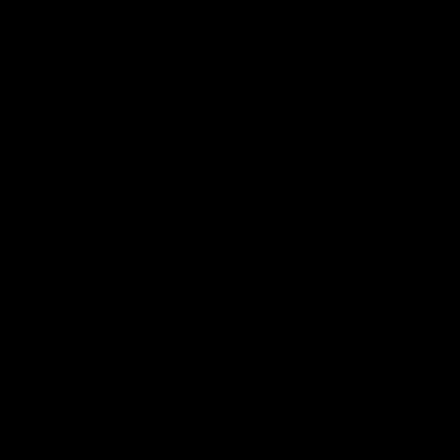
isztráció