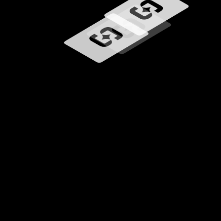
Memuat