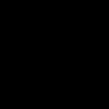
Masuk
Daftar