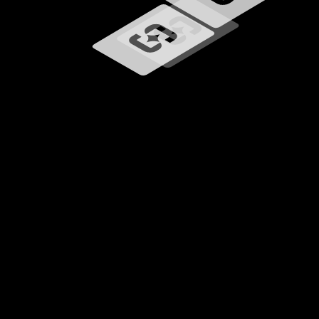
Ładowanie