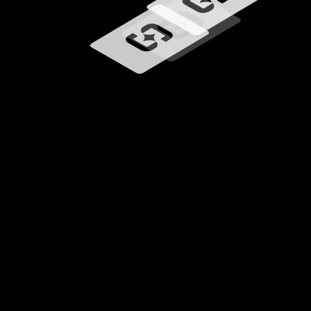
Ładowanie