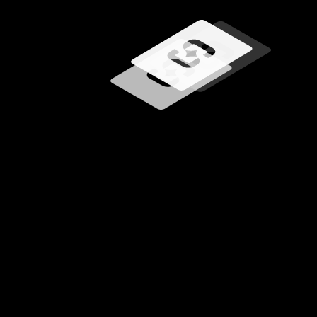
Загрузка