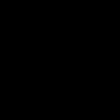
Вход
Регистраци
Казино
Спорт
Поиск