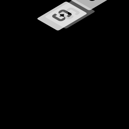
Učitavanje