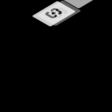
Učitavanje