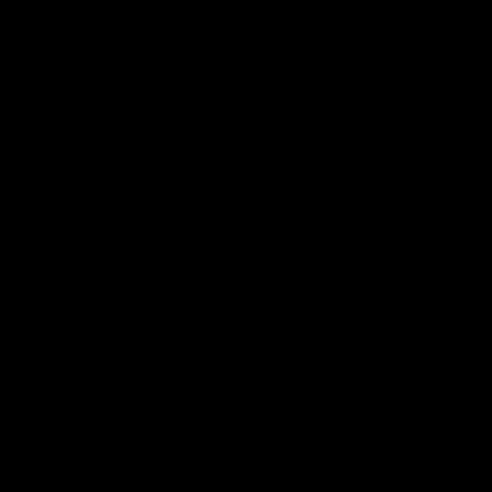
Prijava
Registracija