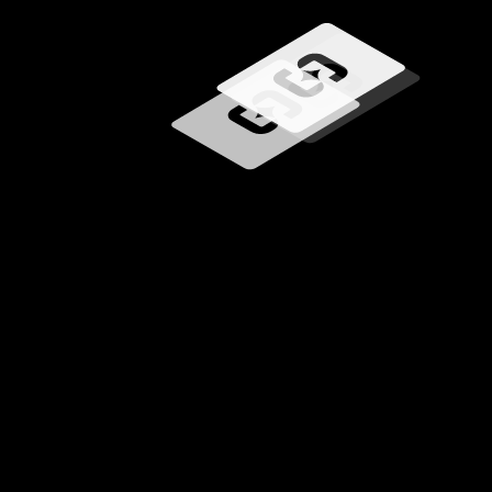
Učitavanje