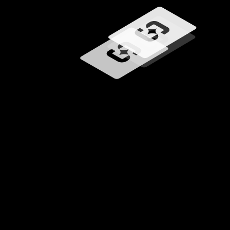
Đang tải