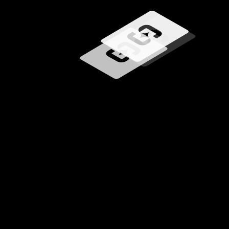
Đang tải