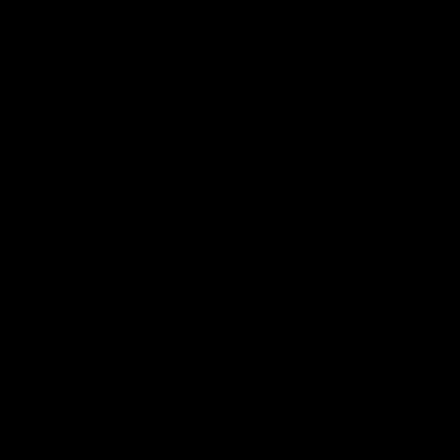
Đăng
Đăng ký
nhập