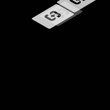
Đang tải