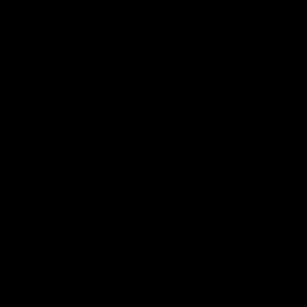
Đăng
Đăng ký
nhập