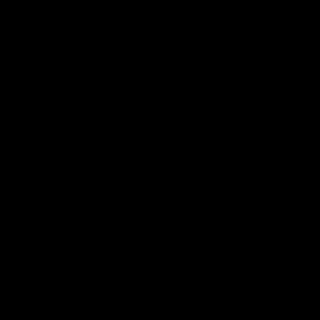
Anmelden
Registrieren