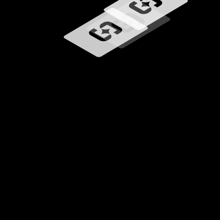
Wird geladen …