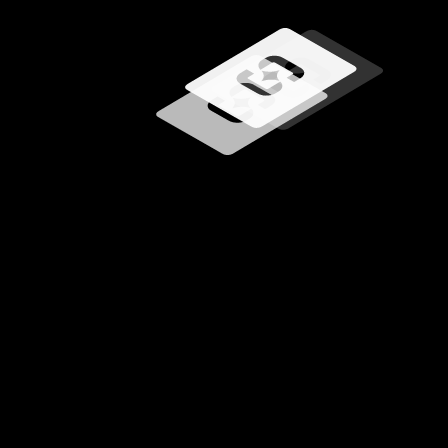
Wird geladen …