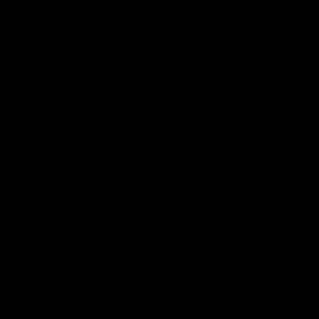
ieren