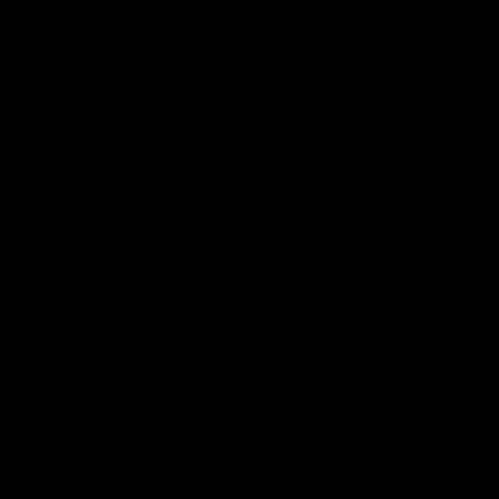
Anmelden
Registrieren