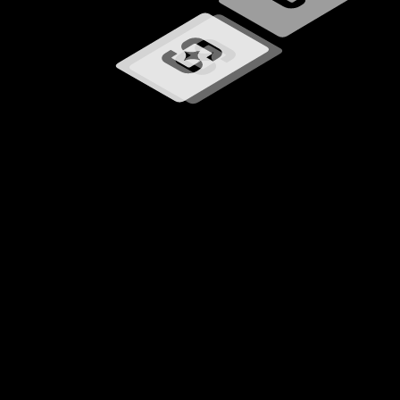
Wird geladen …