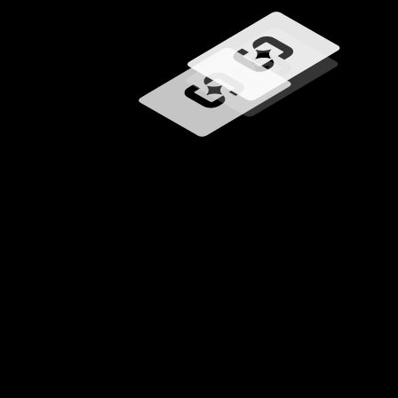
Chargement