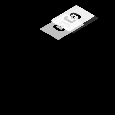
Chargement