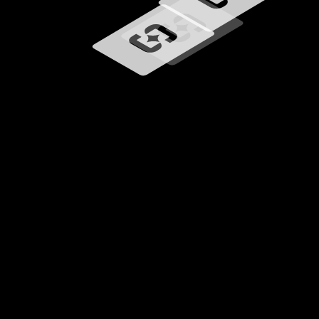
Chargement