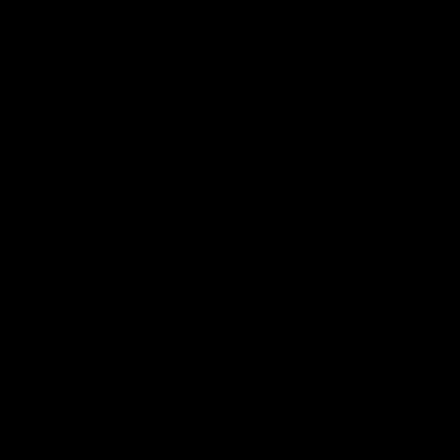
isztráció