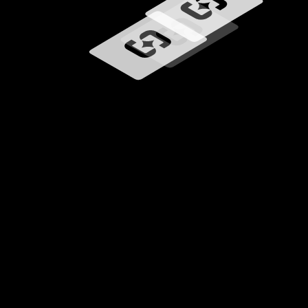
Betöltés