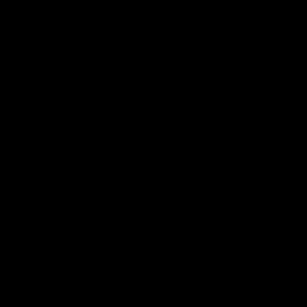
Regis
Logg inn
Kasino
Sport
de
Søk