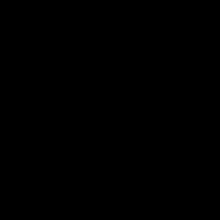
trer
g