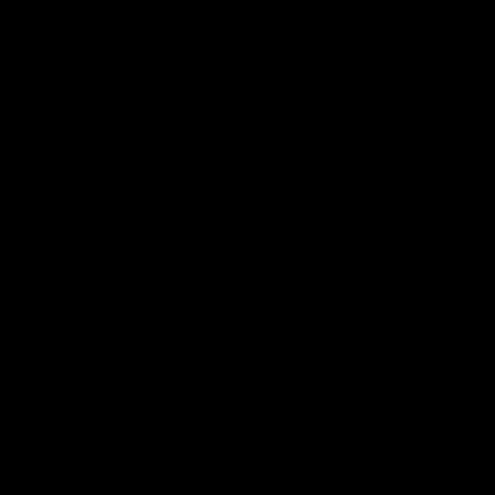
Registrer
Logg inn
deg